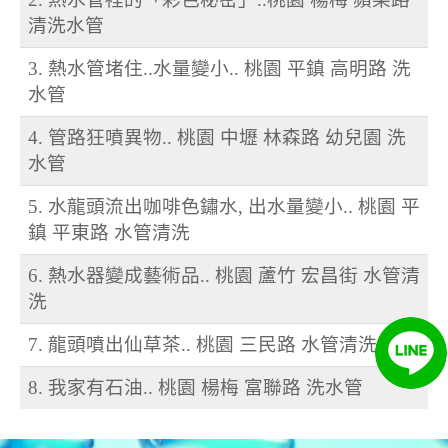
清洗水管
3. 熱水管堵住..水量變小.. 桃園 平鎮 高明路 洗
水管
4. 管路狂噴異物.. 桃園 中壢 林森路 幼兒園 洗
水管
5. 水龍頭流出咖啡色鏽水, 出水量變小.. 桃園 平
鎮 平東路 水管清洗
6. 熱水器變成藝術品.. 桃園 蘆竹 宏昌街 水管清
洗
7. 龍頭噴出仙草茶.. 桃園 三民路 水管清洗
8. 我家有石油.. 桃園 楊梅 富聯路 洗水管