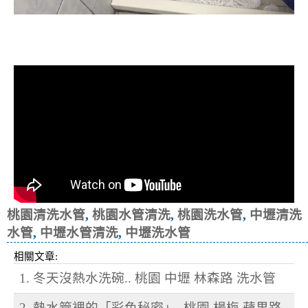
清洗水管, 水管清洗, 洗水管, 熱水忽
冷忽熱
桃園清洗水管
,
桃園水管清洗
,
桃園洗水管
,
中壢清洗
水管
,
中壢水管清洗
,
中壢洗水管
相關文章:
1. 冬天沒熱水洗碗.. 桃園 中壢 林森路 洗水管
2. 熱水管裡的「彩色秘密」..桃園 楊梅 蘋果路