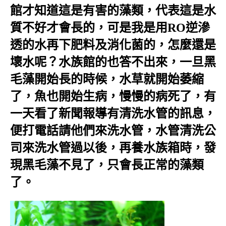
館才知道這是有害的藻類，代表這是水
質不好才會長的，可是我是用RO逆滲
透的水再下肥料及消化菌的，怎麼還是
壞水呢？水族館的也答不出來，一旦黑
毛藻開始長的時候，水草就開始萎縮
了，魚也開始生病，慢慢的病死了，有
一天看了新聞報導有清洗水管的訊息，
便打電話請他們來洗水管，水管清洗公
司來洗水管過以後，再養水族箱時，發
現黑毛藻不見了，只會長正常的藻類
了。