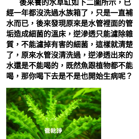
後來養的水草缸如下二圖所示，已
經一年都沒洗過水族箱了，只是一直補
水而已，後來發現原來是水管裡面的管
垢造成細菌的溫床，逆滲透只能濾除雜
質，不能濾掉有害的細菌，這樣就清楚
了，原來水管沒清洗過，逆滲透出來的
水還是不能喝的，既然魚跟植物都不能
喝，那你喝下去是不是也開始生病呢？