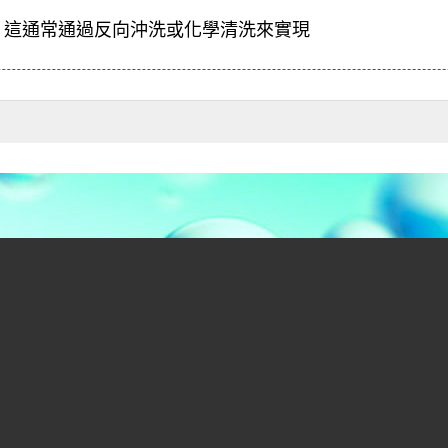
。這通常通過反向沖洗或化學清洗來實現