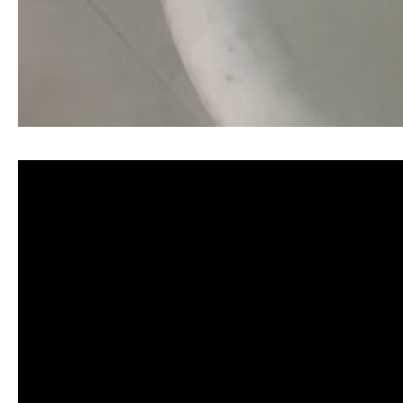
清洗水管, 水管清洗, 洗水管, 熱水忽