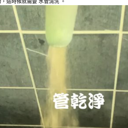
，這時候就需要 水管清洗 。