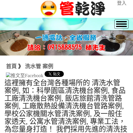
登入
首頁
》
洗水管 案例
這裡擁有全台灣各種場所的 清洗水管
案例, 如：科學園區清洗機台案例, 食品
工廠清洗機台案例, 飯店旅館清洗管路
案例, 工廠散熱設備清洗機台管路案例,
學校公家機關水管清洗案例, 及一般住
家透天, 公寓水管清洗案例, 專業工法，
為您量身打造！ 我們採用先進的清洗技