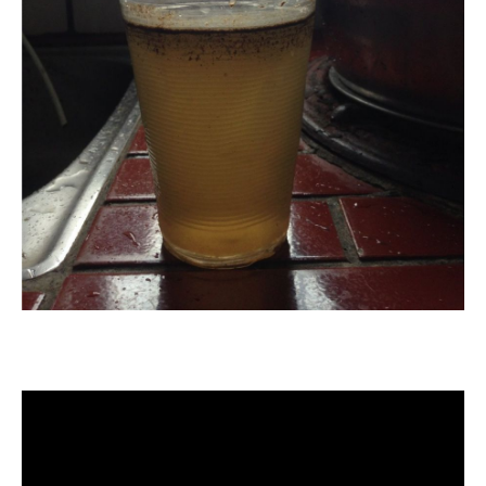
清洗水管, 水管清洗, 洗水管, 熱水管
堵塞, 熱水忽冷忽熱