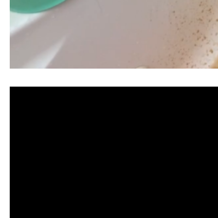
清洗水管, 水管清洗, 洗水管, 熱水忽