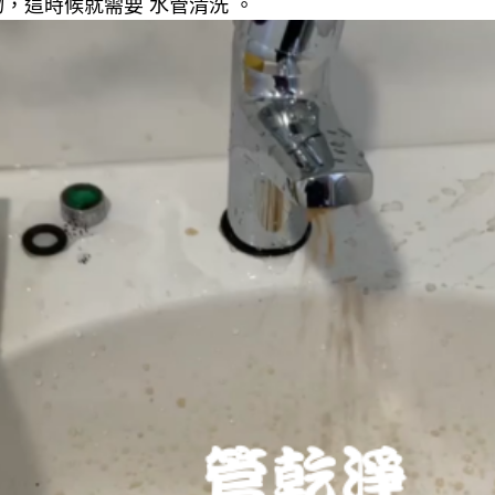
，這時候就需要 水管清洗 。