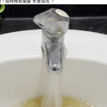
，這時候就需要 水管清洗 。