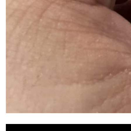
清洗水管, 水管清洗, 洗水管, 熱水忽