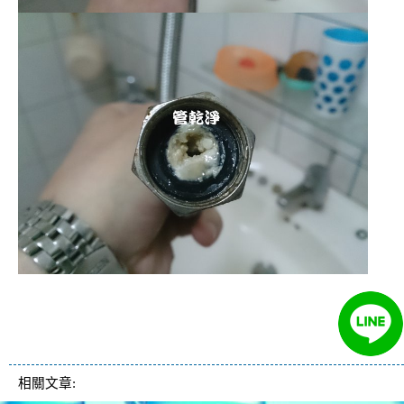
清洗水管 水管清洗 洗水管 熱水
管堵塞 熱水忽冷忽熱
相關文章: