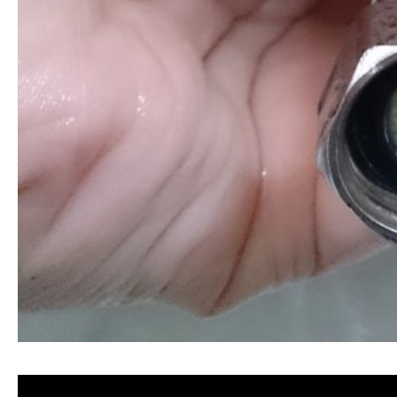
清洗水管, 水管清洗, 洗水管, 熱水忽