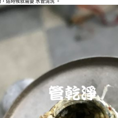
，這時候就需要 水管清洗 。