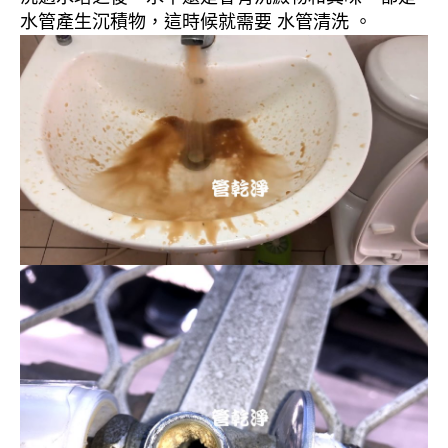
水管產生沉積物，這時候就需要 水管清洗 。