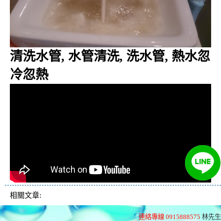
清洗水管, 水管清洗, 洗水管, 熱水忽
冷忽熱
相關文章:
連絡專線 0915888575
林先生