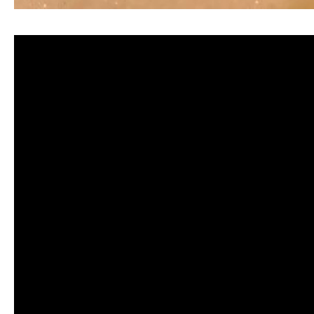
清洗水管, 水管清洗, 洗水管, 熱水忽