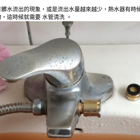
有髒水流出的現象，或是流出水量越來越少，熱水器有時
，這時候就需要 水管清洗 。