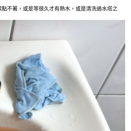
候點不著，或是等很久才有熱水，或是清洗過水塔之