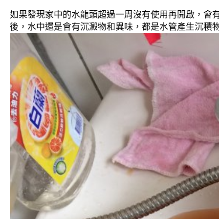
如果發現家中的水龍頭超過一周沒有使用再開啟，會
後，水中還是會有沉澱物和異味，都是水管產生沉積物