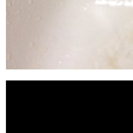
清洗水管, 水管清洗, 洗水管, 熱水忽