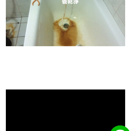
清洗水管, 水管清洗, 洗水管, 熱水忽
冷忽熱, 水管清潔, 熱水管清洗, 熱水
管堵塞, 洗水管費用, 洗水管價格, 洗
水管推薦