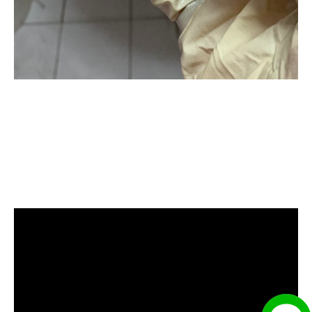
清洗水管, 水管清洗, 洗水管, 熱水忽
冷忽熱, 水管清潔, 熱水管清洗, 熱水
管堵塞, 洗水管費用, 清洗水管費用,
洗水管價格, 清洗水管價格, 水管清
洗價格, 自來水管清洗, 洗水管推薦