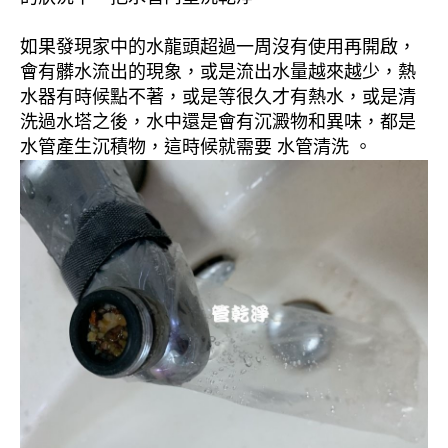
如果發現家中的水龍頭超過一周沒有使用再開啟，
會有髒水流出的現象，或是流出水量越來越少，熱
水器有時候點不著，或是等很久才有熱水，或是清
洗過水塔之後，水中還是會有沉澱物和異味，都是
水管產生沉積物，這時候就需要 水管清洗 。