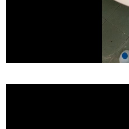
清洗水管, 水管清洗, 洗水管, 熱水忽
價格, 清洗水管價格, 水管清洗價格, 