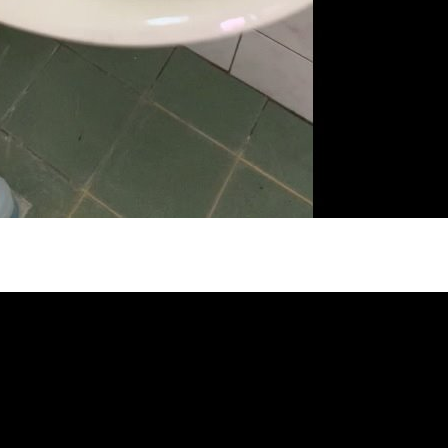
冷忽熱, 水管清潔, 熱水管清洗, 熱水管堵
自來水管清洗, 洗水管推薦