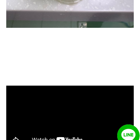
清洗水管, 水管清洗, 洗水管, 熱水忽
冷忽熱, 水管清潔, 熱水管清洗, 熱水
管堵塞, 洗水管費用, 清洗水管費用,
洗水管價格, 清洗水管價格, 水管清
洗價格, 自來水管清洗, 洗水管推薦