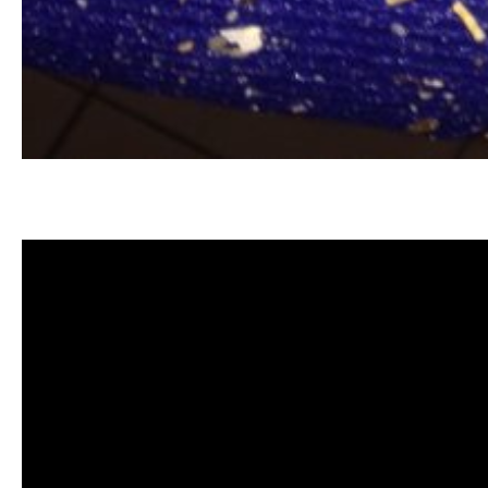
清洗水管, 水管清洗, 洗水管, 熱水忽
價格, 清洗水管價格, 水管清洗價格, 