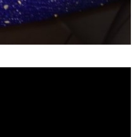
塞, 洗水管費用, 清洗水管費用, 洗水管