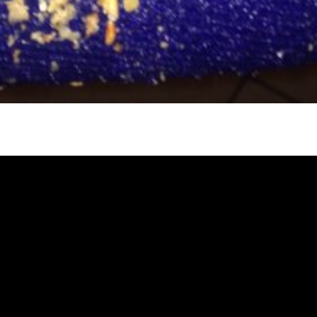
冷忽熱, 水管清潔, 熱水管清洗, 熱水管堵
自來水管清洗, 洗水管推薦