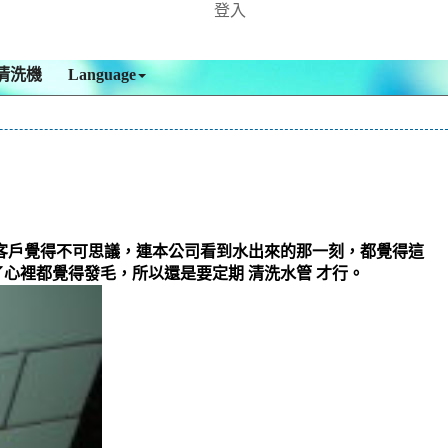
登入
清洗機
Language
客戶覺得不可思議，連本公司看到水出來的那一刻，都覺得這
心裡都覺得發毛，所以還是要定期 清洗水管 才行。