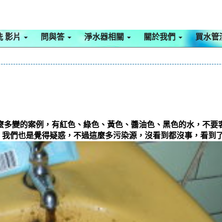
洗 影片
問與答
淨水器相關
關於我們
買水管
這麼多變的案例，有紅色、綠色、黃色、醬油色、黑色的水，不要
我們也是覺得疑惑，不過這麼多污染源，沒看到都沒事，看到了