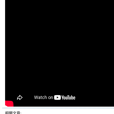
相關文章: