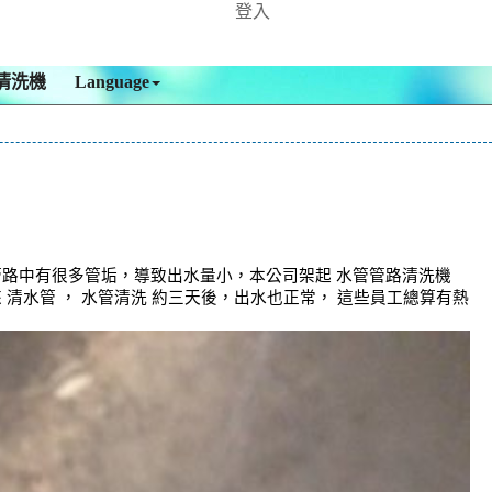
登入
清洗機
Language
管路中有很多管垢，導致出水量小，本公司架起 水管管路清洗機
清水管 ， 水管清洗 約三天後，出水也正常， 這些員工總算有熱