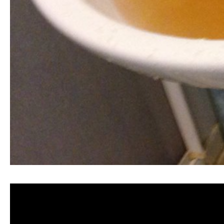
清洗水管, 水管清洗, 洗水管, 熱水管堵