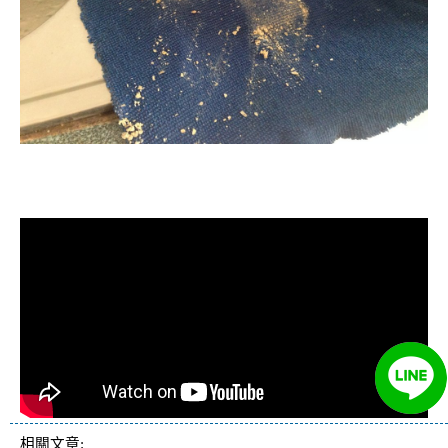
清洗水管, 水管清洗, 洗水管, 熱水管
堵塞, 熱水忽冷忽熱
相關文章: