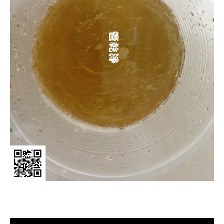
清洗水管, 水管清洗, 洗水管, 熱水管
堵塞, 熱水忽冷忽熱, 洗管路