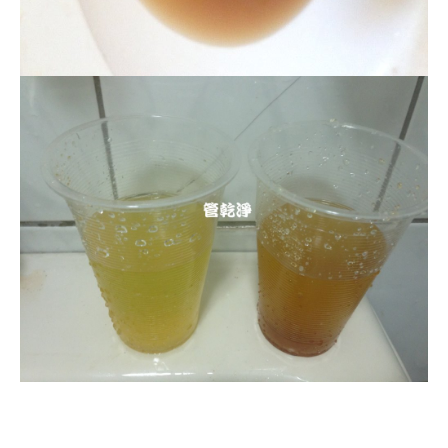
清洗水管, 水管清洗, 洗水管, 熱水管
堵塞, 熱水忽冷忽熱