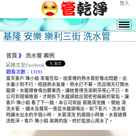
登入
基隆 安樂 樂利三街 洗水管
首頁
》
洗水管 案例
觀看次數：13191
當天客戶 陳小姐 來電告知，說家裡的熱水管好像出問題，出
水量小到不行，經過熱水氣後，熱水打不著，而且隔天打開水
龍頭，水龍頭會噴出髒東西，讓她覺得洗澡刷牙噁心不已，本
公司到現場檢測，才剛拆下水龍頭就出現密密麻麻的管垢，讓
客戶 陳小姐 看了下一跳，本公司架設 管路清洗機 ，開始 清
洗水管 ，鏽水及雜質一直從水龍頭噴出，如下影片，洗水管
時鏽水出水約半個小時， 水管清洗 約兩個小時後，水管總算
洗乾淨，客戶 陳小姐 高興的說，終於能放心用水了。