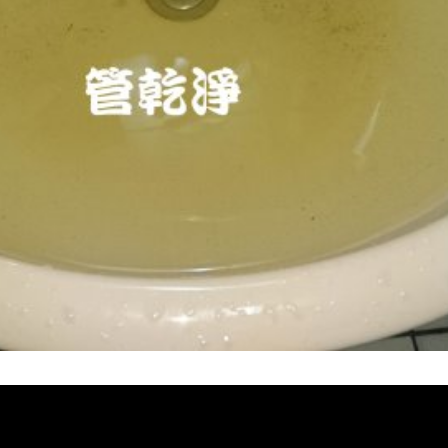
, 熱水忽冷忽熱