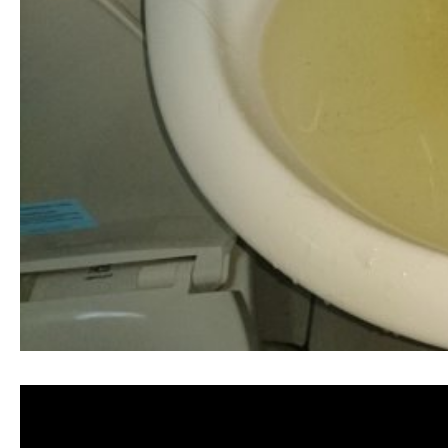
清洗水管,水管清洗, 洗水管, 熱水管堵塞