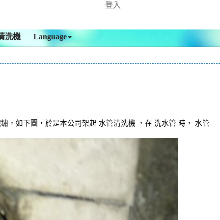
登入
清洗機
Language
，如下圖，於是本公司架起 水管清洗機 ，在 洗水管 時， 水管