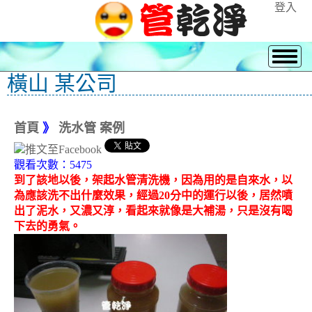
登入
橫山 某公司
首頁
》
洗水管 案例
觀看次數：5475
到了該地以後，架起水管清洗機，因為用的是自來水，以
為應該洗不出什麼效果，經過20分中的運行以後，居然噴
出了泥水，又濃又淳，看起來就像是大補湯，只是沒有喝
下去的勇氣。