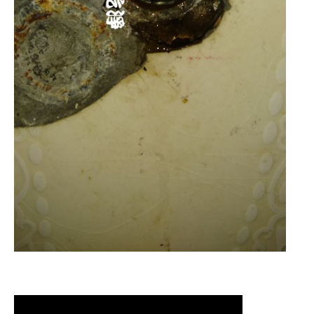
清洗水管,水管清洗, 洗水管, 熱水管堵塞,
熱水忽冷忽熱