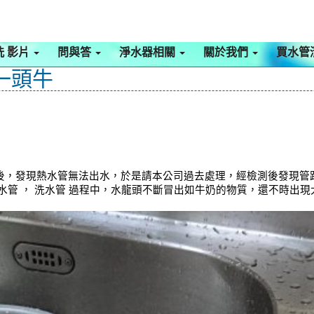
洗 影片
問與答
淨水器相關
關於我們
買水管
一頭牛
，發現熱水管無法出水，於是請本公司過去處理，經檢測後發現管路
水管 ， 洗水管 過程中，水龍頭不斷冒出如牛奶的物質，還不時出現