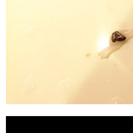
清洗水管 水管清洗 洗水管 熱水管