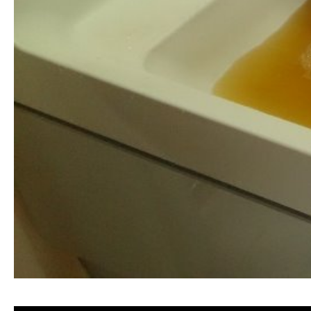
清洗水管 水管清洗 洗水管 熱水管