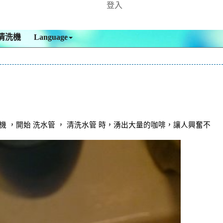
登入
清洗機
Language
，開始 洗水管 ， 清洗水管 時，湧出大量的咖啡，讓人興奮不