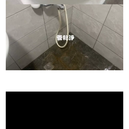
清洗水管, 水管清洗, 洗水管, 熱水忽
冷忽熱