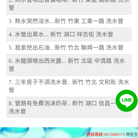
管
3. 熱水突然沒水...新竹 竹東 工業一路 洗水管
4. 水管出黑水... 新竹 湖口 祥吉街 洗水管
5. 我家挖出石油.. 新竹 竹北 聯興一路 洗水管
6. 水龍頭噴出西米露... 新竹 北區 中清路 洗水
管
7. 三年房子不須洗水管.. 新竹 竹北 文和街 洗水
管
8. 管路有免費泡沫奶茶.. 新竹 湖口 信昌一街 清
洗水管
連絡專線 0915888575
林先生