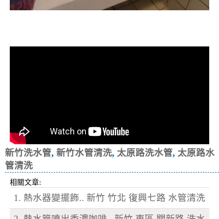
清洗水管, 水管清洗, 洗水管, 熱水忽
冷忽熱
新竹洗水管
,
新竹水管清洗
,
太原路洗水管
,
太原路水
管清洗
相關文章:
1. 熱水器變擺飾.. 新竹 竹北 復興七路 水管清洗
2. 熱水管噴出香濃咖啡.. 新竹 東區 關新路 洗水