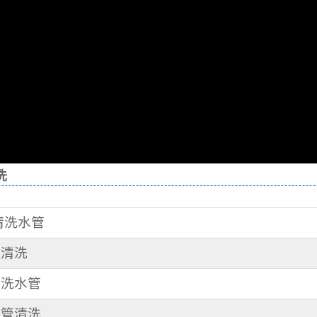
洗
 清洗水管
管清洗
 洗水管
水管清洗