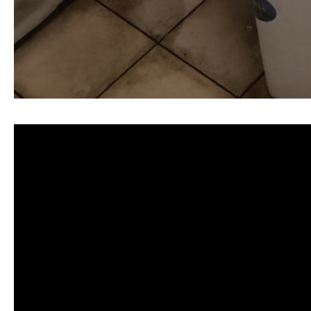
清洗水管, 水管清洗, 洗水管, 熱水忽