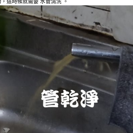
，這時候就需要 水管清洗 。