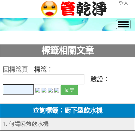
登入
標籤相關文章
回標籤頁
標籤：
驗證：
查詢標籤：廚下型飲水機
1. 何謂瞬熱飲水機