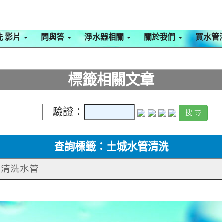
洗 影片
問與答
淨水器相關
關於我們
買水管
標籤相關文章
驗證：
查詢標籤：土城水管清洗
路 清洗水管