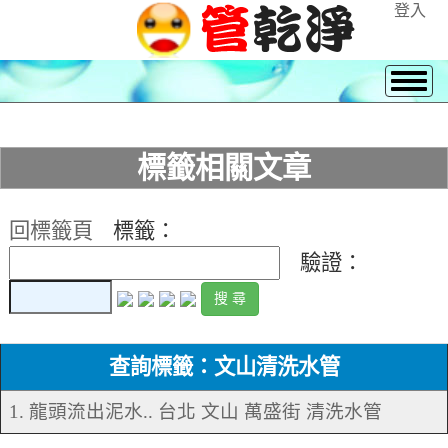
登入
標籤相關文章
回標籤頁
標籤：
驗證：
查詢標籤：文山清洗水管
1. 龍頭流出泥水.. 台北 文山 萬盛街 清洗水管