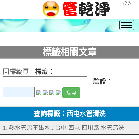
登入
標籤相關文章
回標籤頁
標籤：
驗證：
查詢標籤：西屯水管清洗
1. 熱水管流不出水.. 台中 西屯 四川路 水管清洗