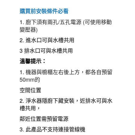
購買前安裝條件必看
1.
廚下須有兩孔/五孔電源 (可使用移動
變壓器)
2. 進水口可與水槽共用
3 排水口可與水槽共用
溫馨提示：
1.
機器與櫥櫃左右後上方，都各自預留
50mm的
空間位置
2.
淨水器隱廚下藏安裝，近排水可與水
槽共用，
鄰近位置需預留電源
3.
此產品不支持連接管線機