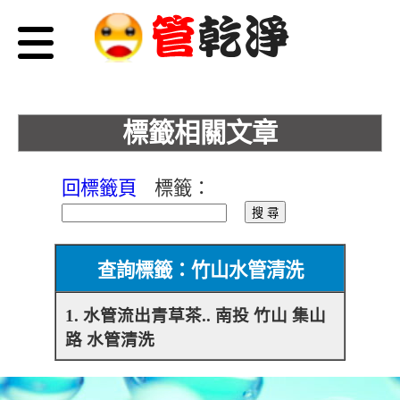
標籤相關文章
回標籤頁
標籤：
查詢標籤：竹山水管清洗
1. 水管流出青草茶.. 南投 竹山 集山
路 水管清洗