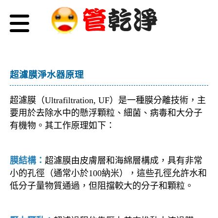
超濾膜淨水器原理
超濾膜（Ultrafiltration, UF）是一種膜分離技術，主
要用於去除水中的懸浮顆粒、細菌、病毒和大分子
有機物。其工作原理如下：
膜結構：
超濾膜由皮膚層和海綿層構成，具有非常
小的孔徑（通常小於100納米），這些孔徑允許水和
低分子量物質通過，但阻擋較大的分子和顆粒。