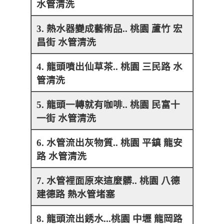
水管清洗
3. 熱水器變成藝術品.. 桃園 蘆竹 宏
昌街 水管清洗
4. 龍頭噴出仙草茶.. 桃園 三民路 水
管清洗
5. 龍頭一轉就有咖啡.. 桃園 民富十
一街 水管清洗
6. 水管流出灰物質.. 桃園 平鎮 龍安
路 水管清洗
7. 水管裡面原來這麼髒.. 桃園 八德
建德路 熱水管堵塞
8. 龍頭流出銹水...桃園 中壢 龍岡路