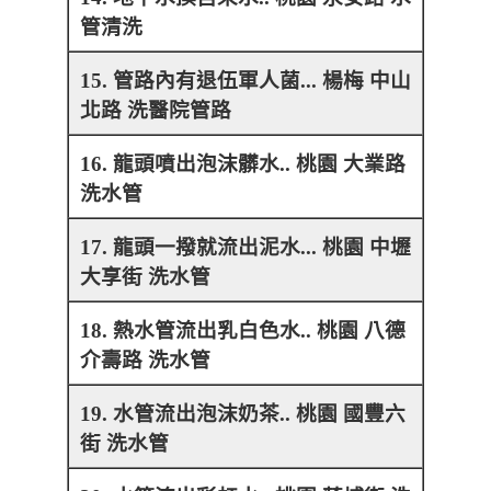
管清洗
15. 管路內有退伍軍人菌... 楊梅 中山
北路 洗醫院管路
16. 龍頭噴出泡沫髒水.. 桃園 大業路
洗水管
17. 龍頭一撥就流出泥水... 桃園 中壢
大享街 洗水管
18. 熱水管流出乳白色水.. 桃園 八德
介壽路 洗水管
19. 水管流出泡沫奶茶.. 桃園 國豐六
街 洗水管