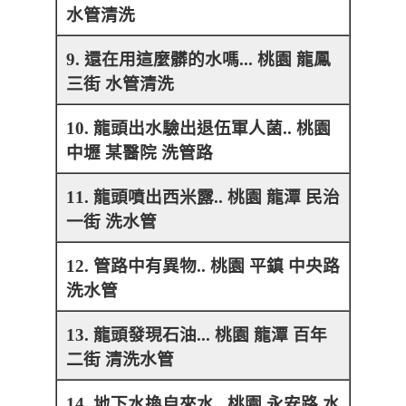
水管清洗
9. 還在用這麼髒的水嗎... 桃園 龍鳳
三街 水管清洗
10. 龍頭出水驗出退伍軍人菌.. 桃園
中壢 某醫院 洗管路
11. 龍頭噴出西米露.. 桃園 龍潭 民治
一街 洗水管
12. 管路中有異物.. 桃園 平鎮 中央路
洗水管
13. 龍頭發現石油... 桃園 龍潭 百年
二街 清洗水管
14. 地下水換自來水.. 桃園 永安路 水