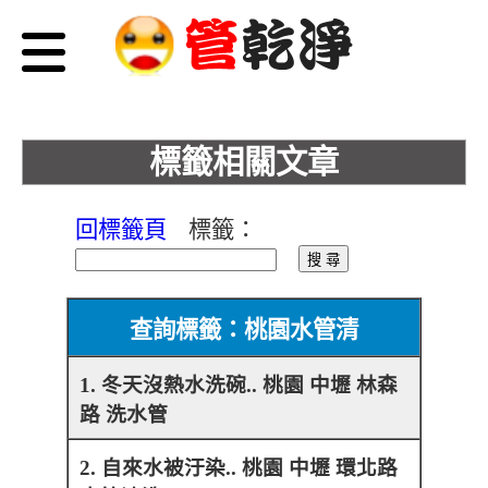
標籤相關文章
回標籤頁
標籤：
查詢標籤：桃園水管清
1. 冬天沒熱水洗碗.. 桃園 中壢 林森
路 洗水管
2. 自來水被汙染.. 桃園 中壢 環北路