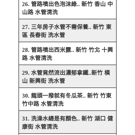
26. 管路噴出色泡沫綠.. 新竹 香山 中
山路 水管清洗
27. 三年房子水管不需保養.. 新竹 東
區 長春街 洗水管
28. 管路噴出西米露.. 新竹 竹北 十興
路 水管清洗
29. 水管竟然流出濃郁拿鐵..新竹 橫
山 新興街 洗水管
30. 龍頭一撥就有冬瓜茶.. 新竹 竹東
竹中路 水管清洗
31. 洗澡水總是有顏色.. 新竹 湖口 健
康街 水管清洗