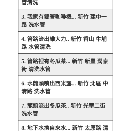
管清洗
3. 我家有雙管咖啡機... 新竹 建中一
路 洗水管
4. 管路流出維大力.. 新竹 香山 牛埔
路 水管清洗
5. 管路裡有冬瓜茶... 新竹 新豐 潤泰
街 清洗水管
6. 水龍頭噴出西米露... 新竹 北區 中
清路 洗水管
7. 龍頭流出冬瓜茶.. 新竹 光華二街
洗水管
8. 地下水換自來水... 新竹 太原路 清