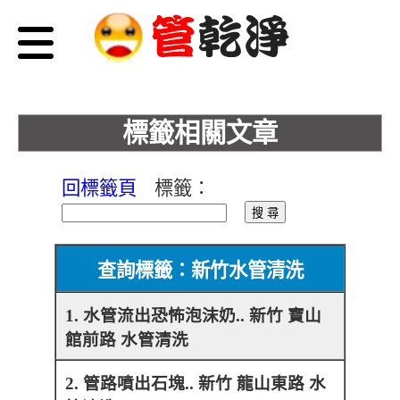
標籤相關文章
回標籤頁
標籤：
查詢標籤：新竹水管清洗
1. 水管流出恐怖泡沫奶.. 新竹 寶山
館前路 水管清洗
2. 管路噴出石塊.. 新竹 龍山東路 水