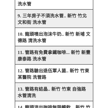
洗水管
9. 三年房子不須洗水管.. 新竹 竹北
文和街 洗水管
10. 龍頭噴出泡沫牛奶.. 新竹 新埔 文
德路 清洗水管
11. 管路有免費拿鐵咖啡... 新竹 新豐
康泰路 洗水管
12. 管路驗出退伍軍人菌.. 新竹 竹東
某醫院 洗管路
13. 管路有結晶.. 新竹 竹東 自強路
水管清洗
14. 龍頭流出咖啡無限暢飲... 新竹 竹