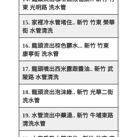
東 光明路 洗水管
15. 家裡冷水管堵住.. 新竹 竹東 榮華
街 水管清洗
16. 龍頭流出棕色髒水... 新竹 竹東
康寧街 洗水管
17. 龍頭噴出西米露跟醬油.. 新竹 武
陵路 水管清洗
18. 龍頭流出泡沫綠.. 新竹 光華二街
洗水管
19. 水管流出中藥湯.. 新竹 牛埔東路
清洗水管