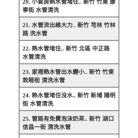
20. 小套房熱水管堵住.. 新竹 竹東 康
寧街 水管清洗
21. 水管流出維大力.. 新竹 芎林 竹林
路 洗水管
22. 熱水管堵住.. 新竹 北區 中正路
水管清洗
23. 家裡熱水管出水變小.. 新竹 竹東
敦睦街 清洗水管
24. 熱水管堵住沒水.. 新竹 新埔 陽明
街 水管清洗
25. 管路有免費泡沫奶茶.. 新竹 湖口
信昌一街 清洗水管