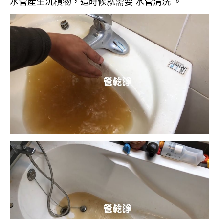
水管產生沉積物，這時候就需要 水管清洗 。