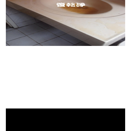
清洗水管, 水管清洗, 洗水管, 熱水忽
冷忽熱, 水管清潔, 熱水管清洗, 熱水
管堵塞, 洗水管費用, 清洗水管費用,
洗水管價格, 清洗水管價格, 水管清
洗價格, 自來水管清洗, 洗水管推薦