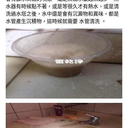
水器有時候點不著，或是等很久才有熱水，或是清
洗過水塔之後，水中還是會有沉澱物和異味，都是
水管產生沉積物，這時候就需要 水管清洗 。