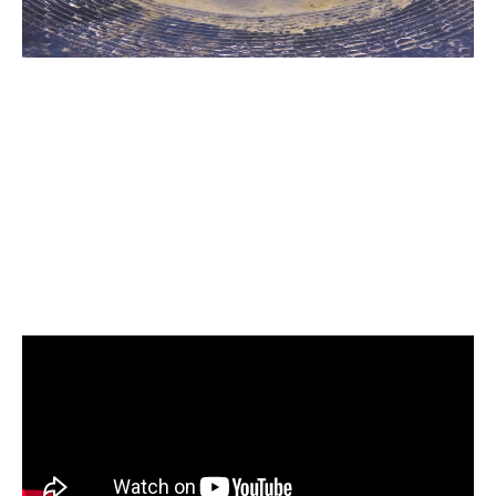
清洗水管, 水管清洗, 洗水管, 熱水管
堵塞, 熱水忽冷忽熱, 水管清潔, 熱
水管清洗, 洗水管費用, 清洗水管費
用, 洗水管價格, 清洗水管價格, 水管
清洗價格, 自來水管清洗, 洗水管推
薦