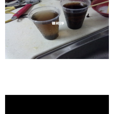
清洗水管, 水管清洗, 洗水管, 熱水管
堵塞, 熱水忽冷忽熱, 洗管路, 清管
路, 水管清潔, 水管堵塞