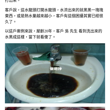
打出來。
客戶說，這水龍頭打開水龍頭，水流出來的就黑黑一塊塊
東西，或是熱水量越來越小，客戶有這個困擾其實已經很
久了。
以這戶案例來說，屋齡20年，客戶 吳 先生 看到洗出來的
水黑成這樣，當下就看傻了。