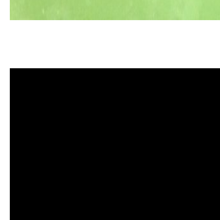
清洗水管, 水管清洗, 洗水管, 熱水管堵