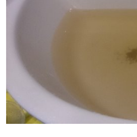
清洗水管 水管清洗 洗水管 熱水管