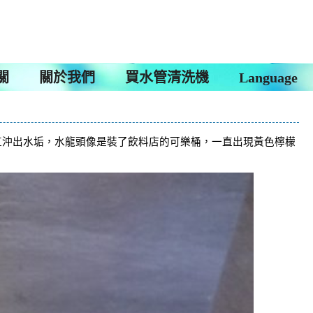
關
關於我們
買水管清洗機
Language
一直沖出水垢，水龍頭像是裝了飲料店的可樂桶，一直出現黃色檸檬